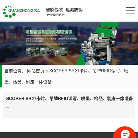
当前位置：
网站首页
>
SCORER SR21卡片、吊牌RFID读写、喷
墨、检品、剔废一体设备
SCORER SR21卡片、吊牌RFID读写、喷墨、检品、剔废一体设备
...