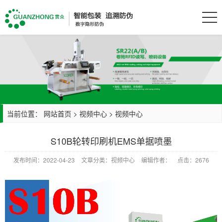
当前位置：
网站首页
>
视频中心
>
视频中心
S10B轮转印刷机EMS单据喷墨
发布时间：2022-04-23
文章分类：视频中心
编辑作者：
点击：2676