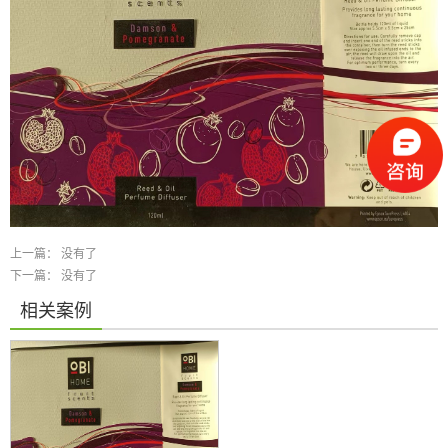
上一篇：
没有了
下一篇：
没有了
相关案例