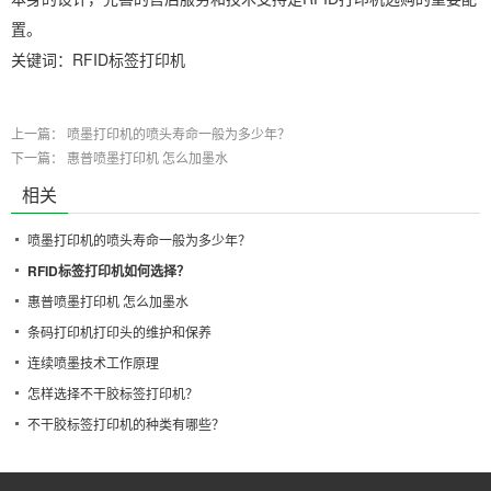
置。
关键词：RFID标签打印机
上一篇：
喷墨打印机的喷头寿命一般为多少年？
下一篇：
惠普喷墨打印机 怎么加墨水
相关
喷墨打印机的喷头寿命一般为多少年？
RFID标签打印机如何选择？
惠普喷墨打印机 怎么加墨水
条码打印机打印头的维护和保养
连续喷墨技术工作原理
怎样选择不干胶标签打印机？
不干胶标签打印机的种类有哪些？